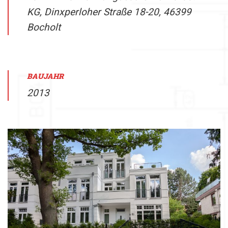
KG, Dinxperloher Straße 18-20, 46399
Bocholt
BAUJAHR
2013